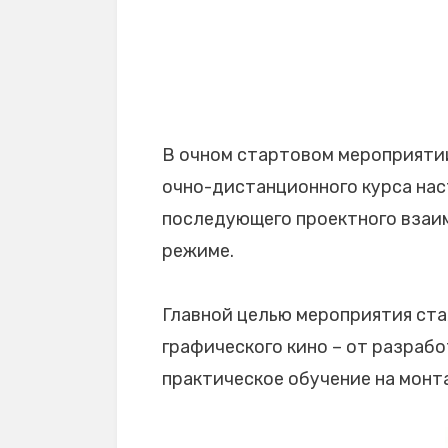
В очном стартовом мероприятии
очно-дистанционного курса нас
последующего проектного взаи
режиме.
Главной целью мероприятия ста
графического кино – от разраб
практическое обучение на монт