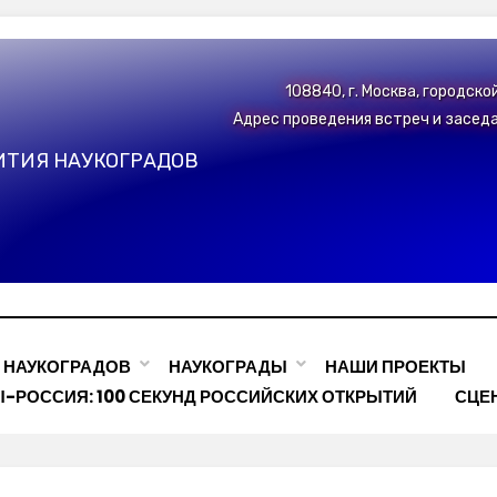
108840, г. Москва, городско
Адрес проведения встреч и заседан
ИТИЯ НАУКОГРАДОВ
З НАУКОГРАДОВ
НАУКОГРАДЫ
НАШИ ПРОЕКТЫ
-РОССИЯ: 100 СЕКУНД РОССИЙСКИХ ОТКРЫТИЙ
СЦЕ