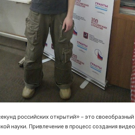
екунд российских открытий» – это своеобразный 
ской науки. Привлечение в процесс создания виде