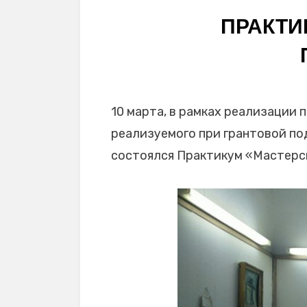
ПРАКТИ
10 марта, в рамках реализации
реализуемого при грантовой п
состоялся Практикум «Мастерс