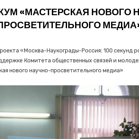
КУМ «МАСТЕРСКАЯ НОВОГО 
ПРОСВЕТИТЕЛЬНОГО МЕДИА
 проекта «Москва-Наукограды-Россия: 100 секунд 
оддержке Комитета общественных связей и молоде
кая нового научно-просветительного медиа»